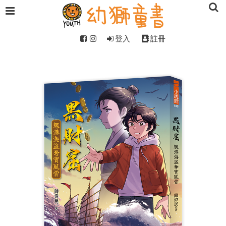
登入
註冊