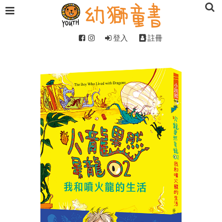
登入
註冊