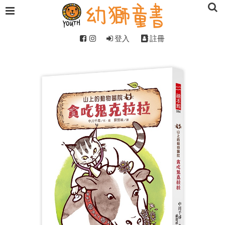
登入
註冊