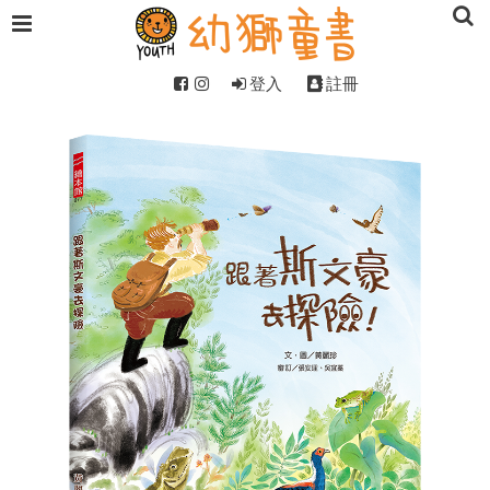
登入
註冊