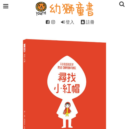
登入
註冊